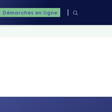
Démarches en ligne
RECHERCHER