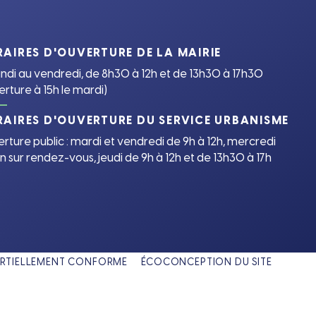
AIRES D'OUVERTURE DE LA MAIRIE
undi au vendredi, de 8h30 à 12h et de 13h30 à 17h30
erture à 15h le mardi)
AIRES D'OUVERTURE DU SERVICE URBANISME
rture public : mardi et vendredi de 9h à 12h, mercredi
n sur rendez-vous, jeudi de 9h à 12h et de 13h30 à 17h
 PARTIELLEMENT CONFORME
ÉCOCONCEPTION DU SITE
un nouvel onglet)