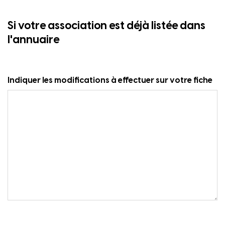
Si votre association est déjà listée dans
l'annuaire
Indiquer les modifications à effectuer sur votre fiche