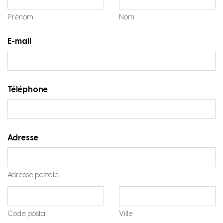
Prénom
Nom
E-mail
Téléphone
Adresse
Adresse postale
Code postal
Ville