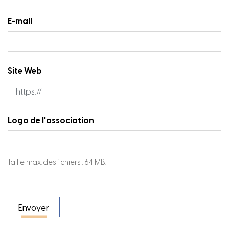
E-mail
Site Web
Logo de l'association
Taille max. des fichiers : 64 MB.
Envoyer