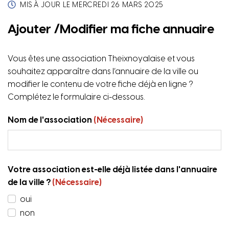
MIS À JOUR LE
MERCREDI 26 MARS 2025
Ajouter /Modifier ma fiche annuaire
Vous êtes une association Theixnoyalaise et vous
souhaitez apparaître dans l’annuaire de la ville ou
modifier le contenu de votre fiche déjà en ligne ?
Complétez le formulaire ci-dessous.
Nom de l'association
(Nécessaire)
Votre association est-elle déjà listée dans l'annuaire
de la ville ?
(Nécessaire)
oui
non