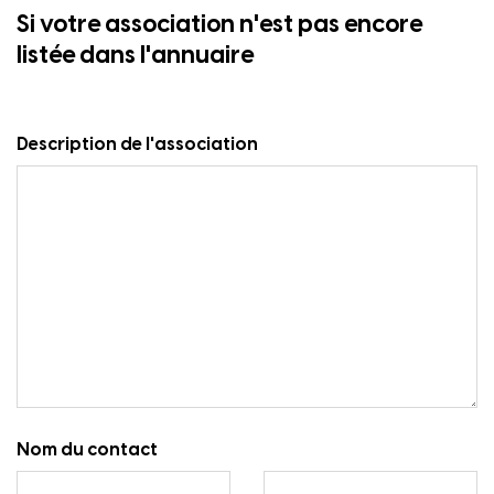
Si votre association n'est pas encore
listée dans l'annuaire
Description de l'association
Nom du contact