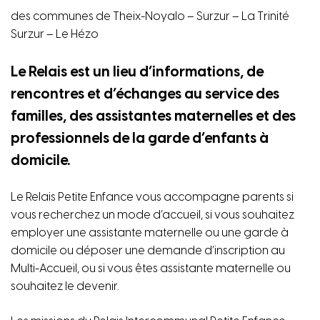
des communes de Theix-Noyalo – Surzur – La Trinité
Surzur – Le Hézo
Le Relais est un lieu d’informations, de
rencontres et d’échanges au service des
familles, des assistantes maternelles et des
professionnels de la garde d’enfants à
domicile.
Le Relais Petite Enfance vous accompagne parents si
vous recherchez un mode d’accueil, si vous souhaitez
employer une assistante maternelle ou une garde à
domicile ou déposer une demande d’inscription au
Multi-Accueil, ou si vous êtes assistante maternelle ou
souhaitez le devenir.