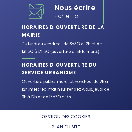
Nous écrire
Par email
HORAIRES D'OUVERTURE DE LA
MAIRIE
Du lundi au vendredi, de 8h30 à 12h et de
13h30 à 17h30 (ouverture à 15h le mardi)
HORAIRES D'OUVERTURE DU
SERVICE URBANISME
Ouverture public : mardi et vendredi de 9h à
12h, mercredi matin sur rendez-vous, jeudi de
9h à 12h et de 13h30 à 17h
GESTION DES COOKIES
PLAN DU SITE