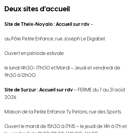
Deux sites d’accueil
Site de Theix-Noyalo : Accueil sur rdv
–
au Pôle Petite Enfance, rue Joseph Le Digabel.
Ouvert en période estivale
le lundi 14h30- 17h00 et Mardi – Jeudi et vendredi de
9h30 à 12h00.
Site de Surzur : Accueil sur rdv
– FERME du 7 au 31 août
2026
Maison de la Petite Enfance Ty Petons, rue des Sports.
Ouvert le mardi de 15h30 à 17h15 – le jeudi de 14h à 17h et