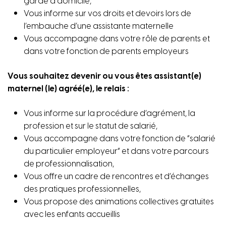
garde à domicile,
Vous informe sur vos droits et devoirs lors de
l’embauche d’une assistante maternelle
Vous accompagne dans votre rôle de parents et
dans votre fonction de parents employeurs
Vous souhaitez devenir ou vous êtes assistant(e)
maternel (le) agréé(e), le relais :
Vous informe sur la procédure d’agrément, la
profession et sur le statut de salarié,
Vous accompagne dans votre fonction de “salarié
du particulier employeur” et dans votre parcours
de professionnalisation,
Vous offre un cadre de rencontres et d’échanges
des pratiques professionnelles,
Vous propose des animations collectives gratuites
avec les enfants accueillis